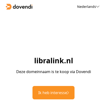
Nederlands
libralink.nl
Deze domeinnaam is te koop via Dovendi
Ik heb interesse