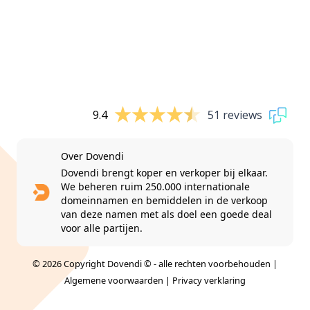
9.4
51 reviews
Over Dovendi
Dovendi brengt koper en verkoper bij elkaar.
We beheren ruim 250.000 internationale
domeinnamen en bemiddelen in de verkoop
van deze namen met als doel een goede deal
voor alle partijen.
© 2026 Copyright Dovendi © - alle rechten voorbehouden |
Algemene voorwaarden
|
Privacy verklaring