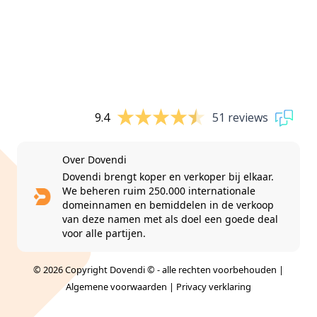
9.4
51 reviews
Over Dovendi
Dovendi brengt koper en verkoper bij elkaar.
We beheren ruim 250.000 internationale
domeinnamen en bemiddelen in de verkoop
van deze namen met als doel een goede deal
voor alle partijen.
© 2026 Copyright Dovendi © - alle rechten voorbehouden |
Algemene voorwaarden
|
Privacy verklaring