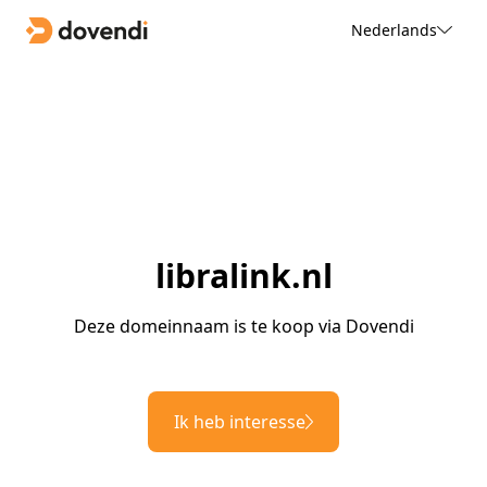
Nederlands
libralink.nl
Deze domeinnaam is te koop via Dovendi
Ik heb interesse